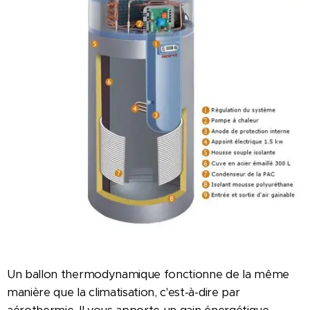
Un ballon thermodynamique fonctionne de la même
manière que la climatisation, c'est-à-dire par