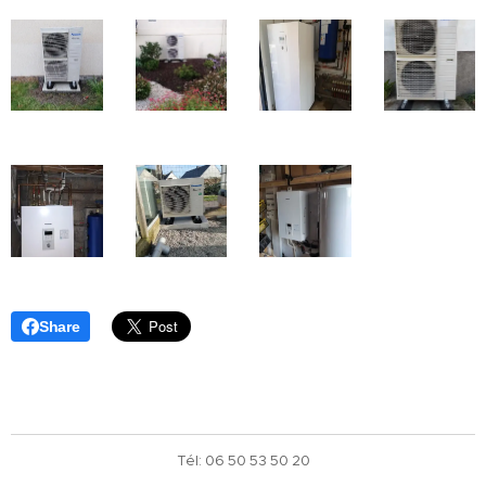
Share
Tél: 06 50 53 50 20