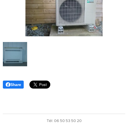
Share
Tél: 06 50 53 50 20